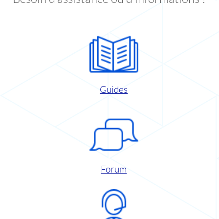
Guides
Forum